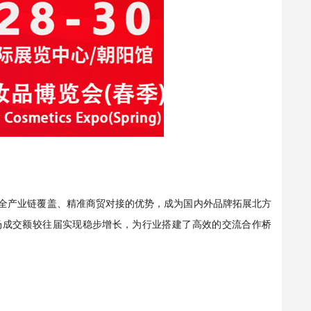
借全产业链覆盖、精准商贸对接的优势，成为国内外品牌拓展北方
，现场成交额较往届实现稳步增长，为行业搭建了高效的交流合作桥