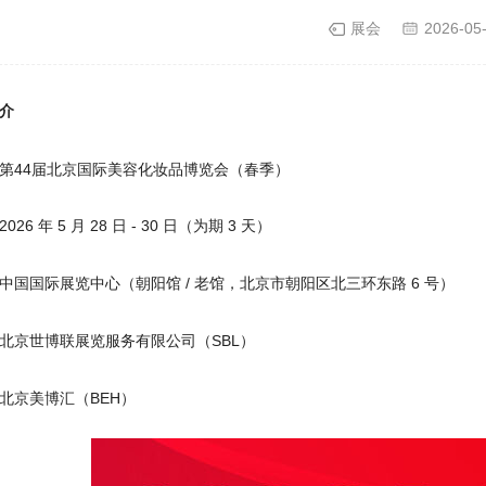
展会
2026-05
介
第44届北京国际美容化妆品博览会（春季）
26 年 5 月 28 日 - 30 日（为期 3 天）
中国国际展览中心（朝阳馆 / 老馆，北京市朝阳区北三环东路 6 号）
北京世博联展览服务有限公司（SBL）
北京美博汇（BEH）