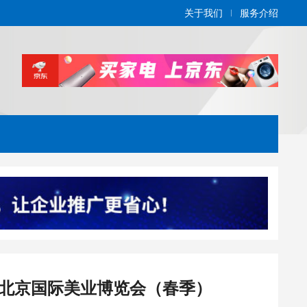
关于我们
服务介绍
26北京国际美业博览会（春季）