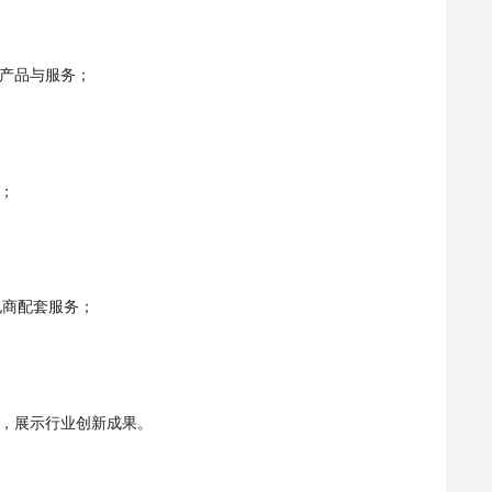
产品与服务；
；
电商配套服务；
，展示行业创新成果。