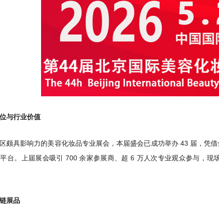
位与行业价值
区颇具影响力的美容化妆品专业展会，本届盛会已成功举办 43 届，凭
平台。上届展会吸引 700 余家参展商、超 6 万人次专业观众参与
链展品