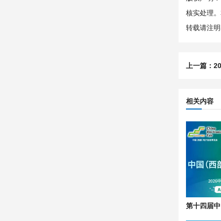
核实处理。
转载请注明
上一篇：
2
相关内容