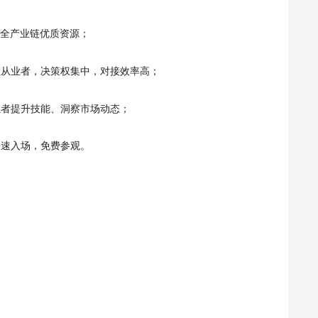
盖全产业链优质资源；
美业从业者，决策权集中，对接效率高；
业者提升技能、洞察市场动态；
快速入场，免费参观。