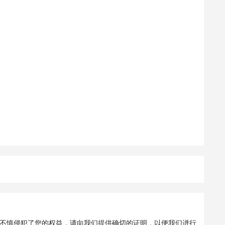
不慎侵犯了您的权益，请向我们提供确切的证明，以便我们进行