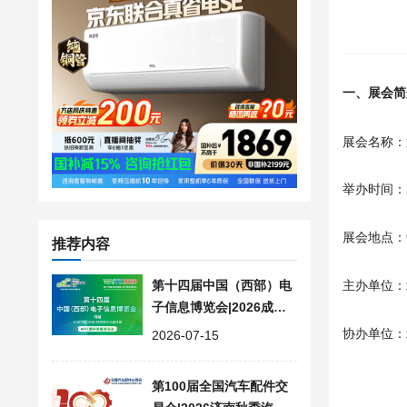
一、展会简
展会名称：
举办时间：20
展会地点：
推荐内容
第十四届中国（西部）电
主办单位：
子信息博览会|2026成都
西部电子元器件展会
协办单位：
2026-07-15
第100届全国汽车配件交