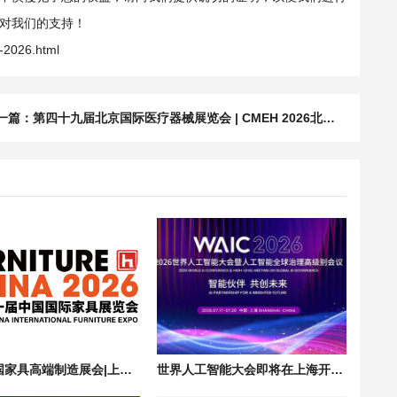
对我们的支持！
o-2026.html
一篇：
第四十九届北京国际医疗器械展览会 | CMEH 2026北京医博会
2026中国家具高端制造展会|上海国际家具配件及材料精品展 FMC Premium China
世界人工智能大会即将在上海开幕|人工智能全球治理高级别会议 WAIC 2026