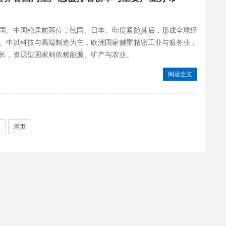
单显示，美国、中国稳居前两位，德国、日本、印度紧随其后，形成全球经
、中以科技与高端制造为主，欧洲国家侧重精密工业与服务业，
长，资源型国家则依赖能源、矿产与农业。
阅读全文
>
尾页