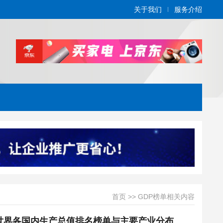
关于我们
服务介绍
首页
>>
GDP榜单相关内容
家，世界各国内生产总值排名榜单与主要产业分布