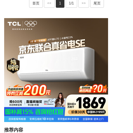
首页
<<
1
1/1
>>
尾页
推荐内容