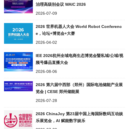
治理高级别会议 WAIC 2026
2026-07-09
2026 世界机器人大会 World Robot Conferenc
e，论坛+博览会+大赛
2026-04-02
IEE 2026杭州全域电商生态博览会暨私域/公域/视
频号爆品直播大会
2026-08-06
2026 第六届中西部（郑州）国际电池储能产业展
览会 | CESE 郑州储能展
2026-07-28
2026 ChinaJoy 第23届中国上海国际数码互动娱
乐展览会，AI 赋能数字娱乐