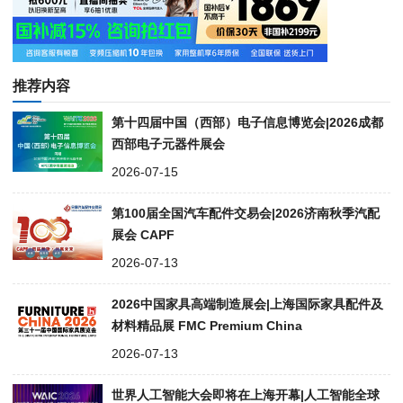
推荐内容
第十四届中国（西部）电子信息博览会|2026成都
西部电子元器件展会
2026-07-15
第100届全国汽车配件交易会|2026济南秋季汽配
展会 CAPF
2026-07-13
2026中国家具高端制造展会|上海国际家具配件及
材料精品展 FMC Premium China
2026-07-13
世界人工智能大会即将在上海开幕|人工智能全球