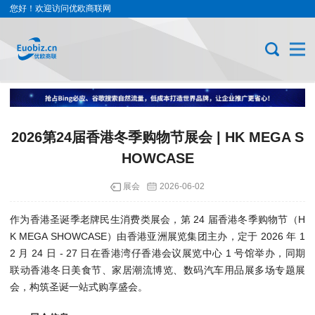
您好！欢迎访问优欧商联网
2026第24届香港冬季购物节展会 | HK MEGA S
HOWCASE
展会
2026-06-02
作为香港圣诞季老牌民生消费类展会，第 24 届香港冬季购物节（H
K MEGA SHOWCASE）由香港亚洲展览集团主办，定于 2026 年 1
2 月 24 日 - 27 日在香港湾仔香港会议展览中心 1 号馆举办，同期
联动香港冬日美食节、家居潮流博览、数码汽车用品展多场专题展
会，构筑圣诞一站式购享盛会。