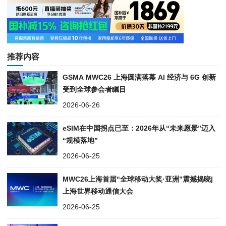
推荐内容
GSMA MWC26 上海圆满落幕 AI 经济与 6G 创新
受到全球参会者瞩目
2026-06-26
eSIM在中国拐点已至：2026年从“未来愿景”迈入
“规模落地”
2026-06-25
MWC26上海首届“全球移动大奖·亚洲”震撼揭晓|
上海世界移动通信大会
2026-06-25