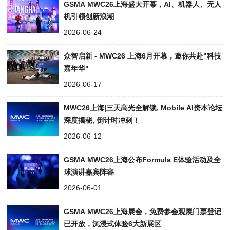
GSMA MWC26上海盛大开幕，AI、机器人、无人
机引领创新浪潮
2026-06-24
众智启新 - MWC26 上海6月开幕，邀你共赴"科技
嘉年华"
2026-06-17
MWC26上海|三天高光全解锁, Mobile AI资本论坛
深度揭秘, 倒计时冲刺！
2026-06-12
GSMA MWC26上海公布Formula E体验活动及全
球演讲嘉宾阵容
2026-06-01
GSMA MWC26上海展会，免费参会观展门票登记
已开放，沉浸式体验6大新展区