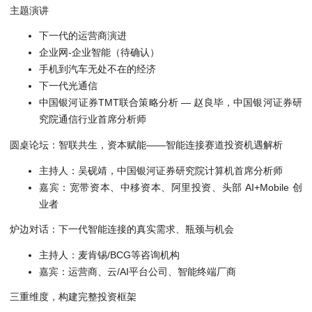
主题演讲
下一代的运营商演进
企业网-企业智能（待确认）
手机到汽车无处不在的经济
下一代光通信
中国银河证券TMT联合策略分析 — 赵良毕，中国银河证券研
究院通信行业首席分析师
圆桌论坛：智联共生，资本赋能——智能连接赛道投资机遇解析
主持人：吴砚靖，中国银河证券研究院计算机首席分析师
嘉宾：宽带资本、中移资本、阿里投资、头部 AI+Mobile 创
业者
炉边对话：下一代智能连接的真实需求、瓶颈与机会
主持人：麦肯锡/BCG等咨询机构
嘉宾：运营商、云/AI平台公司、智能终端厂商
三重维度，构建完整投资框架