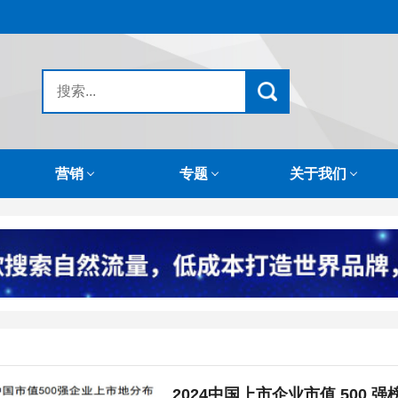
营销
专题
关于我们
2024中国上市企业市值 500 