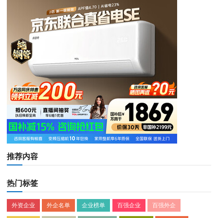
推荐内容
热门标签
外资企业
外企名单
企业榜单
百强企业
百强外企