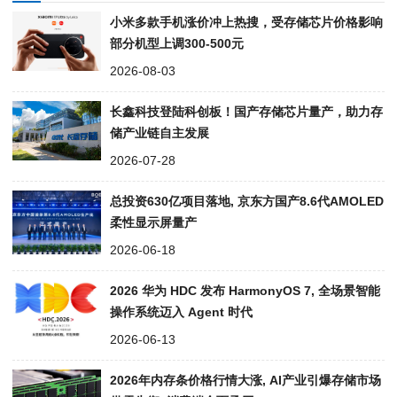
小米多款手机涨价冲上热搜，受存储芯片价格影响
部分机型上调300-500元
2026-08-03
长鑫科技登陆科创板！国产存储芯片量产，助力存
储产业链自主发展
2026-07-28
总投资630亿项目落地, 京东方国产8.6代AMOLED
柔性显示屏量产
2026-06-18
2026 华为 HDC 发布 HarmonyOS 7, 全场景智能
操作系统迈入 Agent 时代
2026-06-13
2026年内存条价格行情大涨, AI产业引爆存储市场