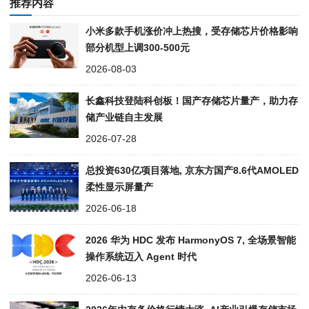
推荐内容
小米多款手机涨价冲上热搜，受存储芯片价格影响
部分机型上调300-500元
2026-08-03
长鑫科技登陆科创板！国产存储芯片量产，助力存
储产业链自主发展
2026-07-28
总投资630亿项目落地, 京东方国产8.6代AMOLED
柔性显示屏量产
2026-06-18
2026 华为 HDC 发布 HarmonyOS 7, 全场景智能
操作系统迈入 Agent 时代
2026-06-13