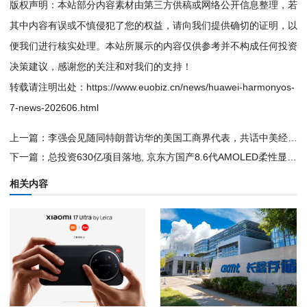
版权声明：本站部分内容素材由第三方供稿或网络公开信息整理，若
其中内容有误或不慎侵犯了您的权益，请向我们提供确切的证明，以
便我们进行核实处理。本站所展示的内容仅供参考并不构成任何投资
决策建议，感谢您的关注和对我们的支持！
转载请注明出处：
https://www.euobiz.cn/news/huawei-harmonyos-
7-news-202606.html
上一篇：
李强会见随同特朗普访华的美国工商界代表，共话中美经贸合作
下一篇：
总投资630亿项目落地, 京东方国产8.6代AMOLED柔性显示屏量产
相关内容