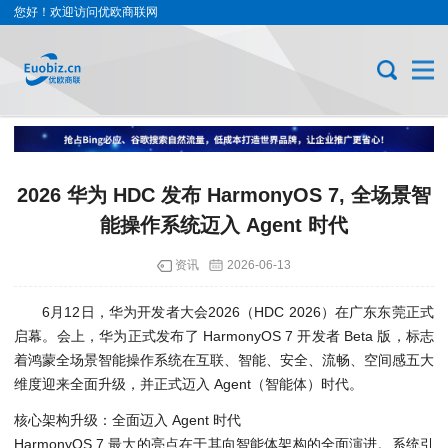
您好！欢迎访问优欧商联网
2026 华为 HDC 发布 HarmonyOS 7, 全场景智
能操作系统迈入 Agent 时代
资讯
2026-06-13
6月12日，华为开发者大会2026（HDC 2026）在广东东莞正式
启幕。会上，华为正式发布了 HarmonyOS 7 开发者 Beta 版，标志
着鸿蒙全场景智能操作系统在互联、智能、安全、流畅、空间感五大
维度迎来全面升级，并正式迈入 Agent（智能体）时代。
核心架构升级：全面迈入 Agent 时代
HarmonyOS 7 最大的亮点在于其向智能体架构的全面演进。系统引