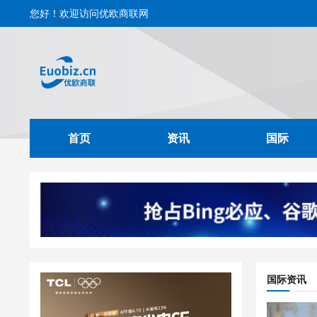
您好！欢迎访问优欧商联网
首页
资讯
国际
国际资讯