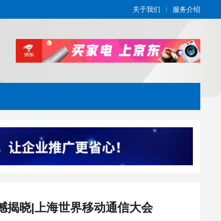
关于我们
服务介绍
震撼揭晓|上海世界移动通信大会