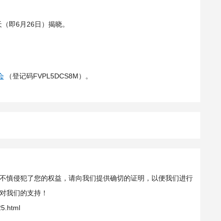
天（即6月26日）揭晓。
会
（登记码FVPL5DCS8M）。
不慎侵犯了您的权益，请向我们提供确切的证明，以便我们进行
对我们的支持！
5.html