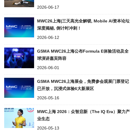
2026-06-17
MWC26上海|三天高光全解锁, Mobile AI资本论坛
深度揭秘, 倒计时冲刺！
2026-06-12
GSMA MWC26上海公布Formula E体验活动及全
球演讲嘉宾阵容
2026-06-01
GSMA MWC26上海展会，免费参会观展门票登记
已开放，沉浸式体验6大新展区
2026-05-16
MWC上海 2026：众智启新（The IQ Era）聚力产
业生态
2026-05-13