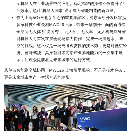
示机器人在工业场景中的应用。稳定精准的操作不仅提升了生
产效率，也让“机器人同事”逐渐成为智能制造的新力量。
作为上海5G+AI创新生态的重要集聚区，浦东金桥开发区将携
多家科技企业亮相MWC26上海，带来一场别开生面的新通信
全空间无人体系“协同秀”。无人船、无人车、无人机与具身智
能机器人将首次在展会现场接力协作，完成一场跨越水、陆、
空的挑战。这不仅是一场充满观赏性的技术秀，更是对低空经
济、智能驾驶、具身智能等前沿产业落地能力的一次集中展
示，让观众提前看见未来城市的运行方式。
从单点智能到全域协同，MWC26 上海所呈现的，不只是技术突破，
更是未来城市生产与生活方式的缩影。