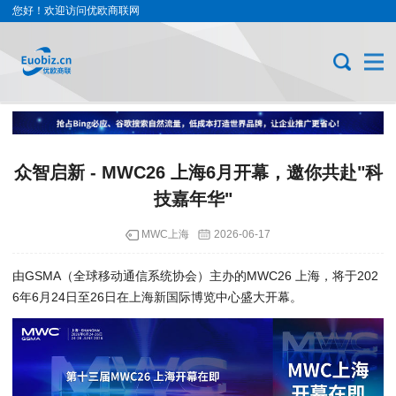
您好！欢迎访问优欧商联网
众智启新 - MWC26 上海6月开幕，邀你共赴"科
技嘉年华"
MWC上海
2026-06-17
由GSMA（全球移动通信系统协会）主办的MWC26 上海，将于202
6年6月24日至26日在上海新国际博览中心盛大开幕。